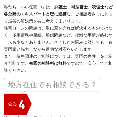
私たち「いい任売.jp」は、
弁護士、司法書士、税理士など
各分野のエキスパートと密に連携し、
ご相談者さまにとっ
て最善の解決策を共に考えてまいります。
住宅ローンの問題は、単に家を売れば解決するものではな
く、多重債務や相続、離婚問題など、複雑な事情が絡むケ
ースも少なくありません。そうしたお悩みに対しても、各
専門家と協力しながら適切な対応をいたします。
また、債務関連のご相談については、専門の弁護士をご紹
介可能です。
初回の相談料は無料
ですので、安心してご相
談ください。
地方在住でも相談できる？