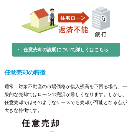
任意売却の説明について詳しくはこちら
任意売却の特徴
通常、対象不動産の市場価格が借入残高を下回る場合、一
般的な売却ではローンの完済が難しくなります。しかし、
任意売却ではそのようなケースでも売却が可能となる点が
大きな特徴です。