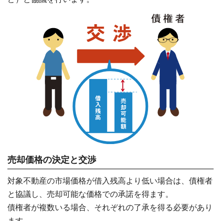
売却価格の決定と交渉
対象不動産の市場価格が借入残高より低い場合は、債権者
と協議し、売却可能な価格での承諾を得ます。
債権者が複数いる場合、それぞれの了承を得る必要があり
ます。