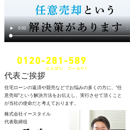
24時間・年中無休でご対応します。
代表ご挨拶
住宅ローンの返済や競売などでお悩みの多くの方に、“任
意売却”という解決方法をお伝えし、実行させて頂くこと
が当社の使命だと考えております。
株式会社イースタイル
代表取締役