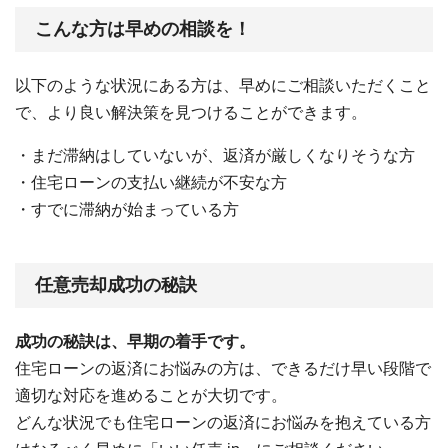
こんな方は早めの相談を！
以下のような状況にある方は、早めにご相談いただくこと
で、より良い解決策を見つけることができます。
・まだ滞納はしていないが、返済が厳しくなりそうな方
・住宅ローンの支払い継続が不安な方
・すでに滞納が始まっている方
任意売却成功の秘訣
成功の秘訣は、早期の着手です。
住宅ローンの返済にお悩みの方は、できるだけ早い段階で
適切な対応を進めることが大切です。
どんな状況でも住宅ローンの返済にお悩みを抱えている方