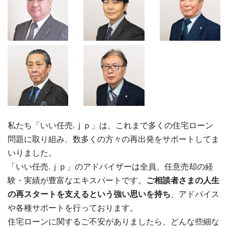
私たち「いい任売.ｊｐ」は、これまで多くの住宅ローン
問題に取り組み、数多くの方々の再出発をサポートしてま
いりました。
「いい任売.ｊｐ」のアドバイザーは全員、任意売却の経
験・実績が豊富なエキスパートです。
ご相談者さまの人生
の再スタートを支えるという強い思いを持ち
、アドバイス
や各種サポートを行っております。
住宅ローンに関するご不安がありましたら、どんな些細な