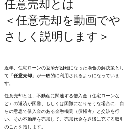
任意売却とは
＜任意売却を動画でや
さしく説明します＞
近年、住宅ローンの返済が困難になった場合の解決策とし
て「
任意売却
」が一般的に利用されるようになっていま
す。
任意売却とは、不動産に関連する借入金（住宅ローンな
ど）の返済が困難、もしくは困難になりそうな場合に、自
らの意思で借入金のある金融機関（債権者）と交渉を行
い、その不動産を売却して、売却代金を返済に充てる取引
のことを指します。