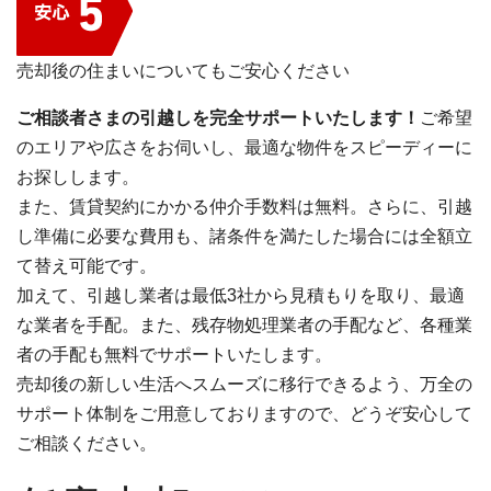
売却後の住まいについてもご安心ください
ご相談者さまの引越しを完全サポートいたします！
ご希望
のエリアや広さをお伺いし、最適な物件をスピーディーに
お探しします。
また、賃貸契約にかかる仲介手数料は無料。さらに、引越
し準備に必要な費用も、諸条件を満たした場合には全額立
て替え可能です。
加えて、引越し業者は最低3社から見積もりを取り、最適
な業者を手配。また、残存物処理業者の手配など、各種業
者の手配も無料でサポートいたします。
売却後の新しい生活へスムーズに移行できるよう、万全の
サポート体制をご用意しておりますので、どうぞ安心して
ご相談ください。