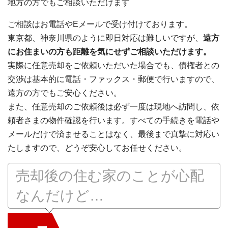
地方の方でもご相談いただけます
ご相談はお電話やEメールで受け付けております。
東京都、神奈川県のように即日対応は難しいですが、
遠方
にお住まいの方も距離を気にせずご相談いただけます。
実際に任意売却をご依頼いただいた場合でも、債権者との
交渉は基本的に電話・ファックス・郵便で行いますので、
遠方の方でもご安心ください。
また、任意売却のご依頼後は必ず一度は現地へ訪問し、依
頼者さまの物件確認を行います。すべての手続きを電話や
メールだけで済ませることはなく、最後まで真摯に対応い
たしますので、どうぞ安心してお任せください。
売却後の住む家のことが心配
なんだけど…