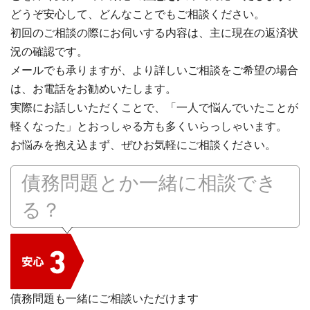
どうぞ安心して、どんなことでもご相談ください。
初回のご相談の際にお伺いする内容は、主に現在の返済状
況の確認です。
メールでも承りますが、より詳しいご相談をご希望の場合
は、お電話をお勧めいたします。
実際にお話しいただくことで、「一人で悩んでいたことが
軽くなった」とおっしゃる方も多くいらっしゃいます。
お悩みを抱え込まず、ぜひお気軽にご相談ください。
債務問題とか一緒に相談でき
る？
債務問題も一緒にご相談いただけます