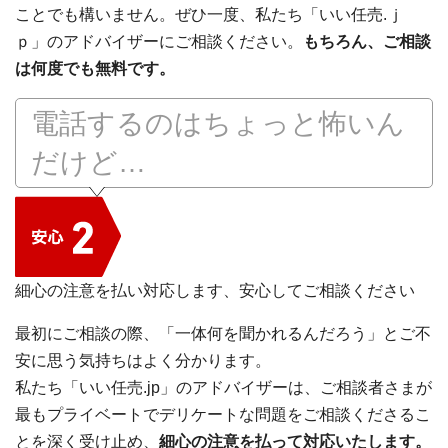
ことでも構いません。ぜひ一度、私たち「いい任売.ｊ
ｐ」のアドバイザーにご相談ください。
もちろん、ご相談
は何度でも無料です。
電話するのはちょっと怖いん
だけど…
細心の注意を払い対応します、安心してご相談ください
最初にご相談の際、「一体何を聞かれるんだろう」とご不
安に思う気持ちはよく分かります。
私たち「いい任売.jp」のアドバイザーは、ご相談者さまが
最もプライベートでデリケートな問題をご相談くださるこ
とを深く受け止め、
細心の注意を払って対応いたします。