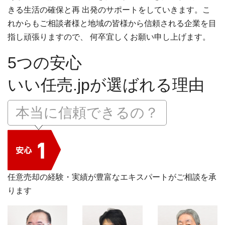
きる生活の確保と再 出発のサポートをしていきます。こ
れからもご相談者様と地域の皆様から信頼される企業を目
指し頑張りますので、 何卒宜しくお願い申し上げます。
5つの安心
いい任売.jpが選ばれる理由
本当に信頼できるの？
任意売却の経験・実績が豊富なエキスパートがご相談を承
ります