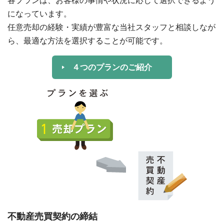
各プランは、お客様の事情や状況に応じて選択できるよう
になっています。
任意売却の経験・実績が豊富な当社スタッフと相談しなが
ら、最適な方法を選択することが可能です。
４つのプランのご紹介
不動産売買契約の締結