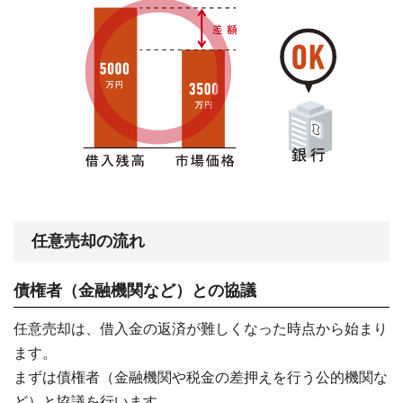
任意売却の流れ
債権者（金融機関など）との協議
任意売却は、借入金の返済が難しくなった時点から始まり
ます。
まずは債権者（金融機関や税金の差押えを行う公的機関な
ど）と協議を行います。