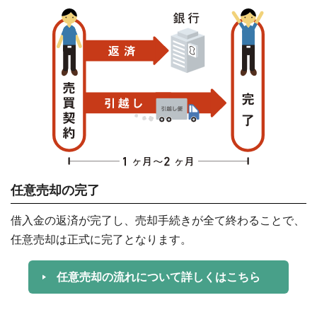
任意売却の完了
借入金の返済が完了し、売却手続きが全て終わることで、
任意売却は正式に完了となります。
任意売却の流れについて詳しくはこちら