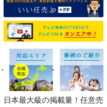
日本最大級の掲載量！任意売