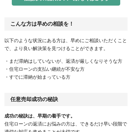
こんな方は早めの相談を！
以下のような状況にある方は、早めにご相談いただくこと
で、より良い解決策を見つけることができます。
・まだ滞納はしていないが、返済が厳しくなりそうな方
・住宅ローンの支払い継続が不安な方
・すでに滞納が始まっている方
任意売却成功の秘訣
成功の秘訣は、早期の着手です。
住宅ローンの返済にお悩みの方は、できるだけ早い段階で
適切な対応を進めることが大切です。