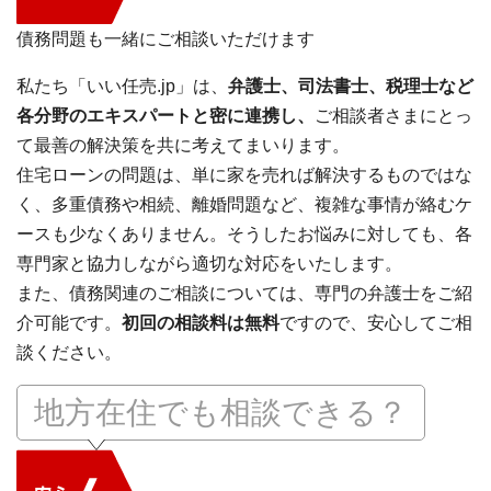
債務問題も一緒にご相談いただけます
私たち「いい任売.jp」は、
弁護士、司法書士、税理士など
各分野のエキスパートと密に連携し、
ご相談者さまにとっ
て最善の解決策を共に考えてまいります。
住宅ローンの問題は、単に家を売れば解決するものではな
く、多重債務や相続、離婚問題など、複雑な事情が絡むケ
ースも少なくありません。そうしたお悩みに対しても、各
専門家と協力しながら適切な対応をいたします。
また、債務関連のご相談については、専門の弁護士をご紹
介可能です。
初回の相談料は無料
ですので、安心してご相
談ください。
地方在住でも相談できる？