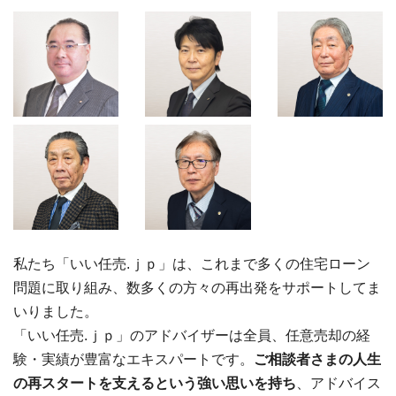
私たち「いい任売.ｊｐ」は、これまで多くの住宅ローン
問題に取り組み、数多くの方々の再出発をサポートしてま
いりました。
「いい任売.ｊｐ」のアドバイザーは全員、任意売却の経
験・実績が豊富なエキスパートです。
ご相談者さまの人生
の再スタートを支えるという強い思いを持ち
、アドバイス