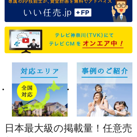
日本最大級の掲載量！任意売