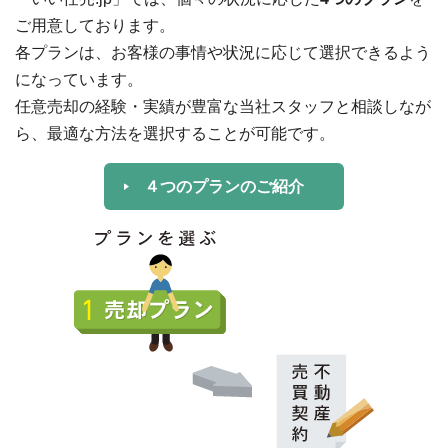
ご用意しております。
各プランは、お客様の事情や状況に応じて選択できるよう
になっています。
任意売却の経験・実績が豊富な当社スタッフと相談しなが
ら、最適な方法を選択することが可能です。
４つのプランのご紹介