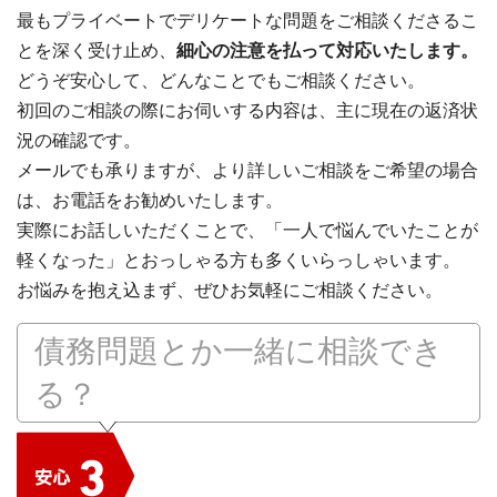
最もプライベートでデリケートな問題をご相談くださるこ
とを深く受け止め、
細心の注意を払って対応いたします。
どうぞ安心して、どんなことでもご相談ください。
初回のご相談の際にお伺いする内容は、主に現在の返済状
況の確認です。
メールでも承りますが、より詳しいご相談をご希望の場合
は、お電話をお勧めいたします。
実際にお話しいただくことで、「一人で悩んでいたことが
軽くなった」とおっしゃる方も多くいらっしゃいます。
お悩みを抱え込まず、ぜひお気軽にご相談ください。
債務問題とか一緒に相談でき
る？