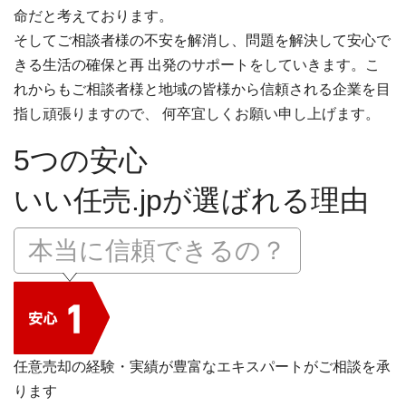
命だと考えております。
そしてご相談者様の不安を解消し、問題を解決して安心で
きる生活の確保と再 出発のサポートをしていきます。こ
れからもご相談者様と地域の皆様から信頼される企業を目
指し頑張りますので、 何卒宜しくお願い申し上げます。
5つの安心
いい任売.jpが選ばれる理由
本当に信頼できるの？
任意売却の経験・実績が豊富なエキスパートがご相談を承
ります