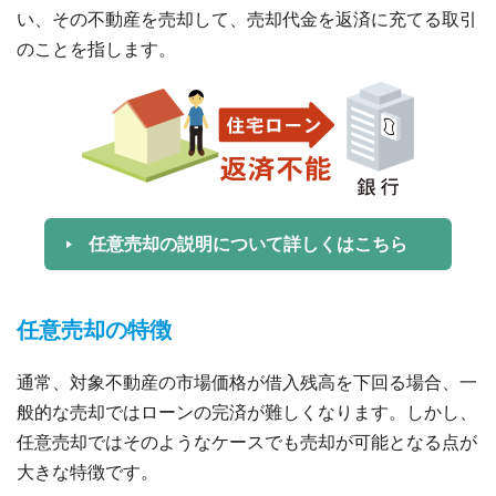
い、その不動産を売却して、売却代金を返済に充てる取引
のことを指します。
任意売却の説明について詳しくはこちら
任意売却の特徴
通常、対象不動産の市場価格が借入残高を下回る場合、一
般的な売却ではローンの完済が難しくなります。しかし、
任意売却ではそのようなケースでも売却が可能となる点が
大きな特徴です。