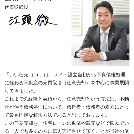
代表取締役
「いい任売.ｊｐ」は、サイト設立当初から不良債権処理
に係わる不動産の売買取引（任意売却）を中心に事業展開
してきました。
これまでの経験と実績から、任意売却という方法は、不動
産が伴う債務処理において、債権者・債務者の双方にとっ
て最も円満な解決方法であると思っております。
この任意売却を、住宅ローンの返済や競売などで悩んでい
る一人でも多くの方に伝え実行させて頂くことが当社の使