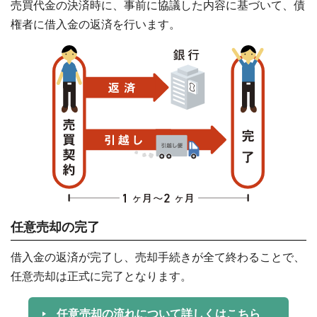
売買代金の決済時に、事前に協議した内容に基づいて、債
権者に借入金の返済を行います。
任意売却の完了
借入金の返済が完了し、売却手続きが全て終わることで、
任意売却は正式に完了となります。
任意売却の流れについて詳しくはこちら