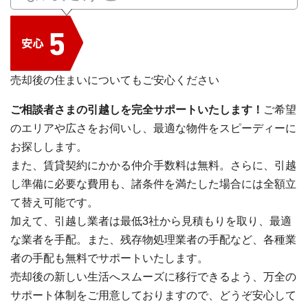
売却後の住まいについてもご安心ください
ご相談者さまの引越しを完全サポートいたします！
ご希望
のエリアや広さをお伺いし、最適な物件をスピーディーに
お探しします。
また、賃貸契約にかかる仲介手数料は無料。さらに、引越
し準備に必要な費用も、諸条件を満たした場合には全額立
て替え可能です。
加えて、引越し業者は最低3社から見積もりを取り、最適
な業者を手配。また、残存物処理業者の手配など、各種業
者の手配も無料でサポートいたします。
売却後の新しい生活へスムーズに移行できるよう、万全の
サポート体制をご用意しておりますので、どうぞ安心して