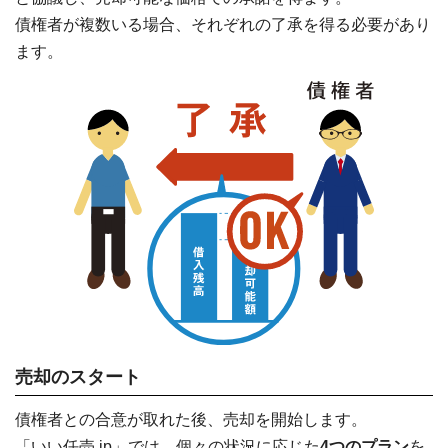
債権者が複数いる場合、それぞれの了承を得る必要があり
ます。
売却のスタート
債権者との合意が取れた後、売却を開始します。
「いい任売.jp」では、個々の状況に応じた
4つのプラン
を