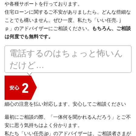
や各種サポートを行っております。
住宅ローンに関するご不安がありましたら、どんな些細な
ことでも構いません。ぜひ一度、私たち「いい任売.ｊ
ｐ」のアドバイザーにご相談ください。
もちろん、ご相談
は何度でも無料です。
電話するのはちょっと怖いん
だけど…
細心の注意を払い対応します、安心してご相談ください
最初にご相談の際、「一体何を聞かれるんだろう」とご不
安に思う気持ちはよく分かります。
私たち「いい任売.jp」のアドバイザーは、ご相談者さまが