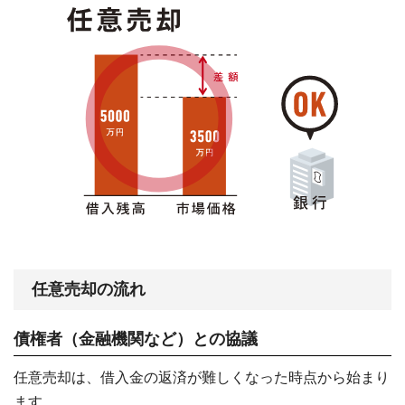
任意売却の流れ
債権者（金融機関など）との協議
任意売却は、借入金の返済が難しくなった時点から始まり
ます。