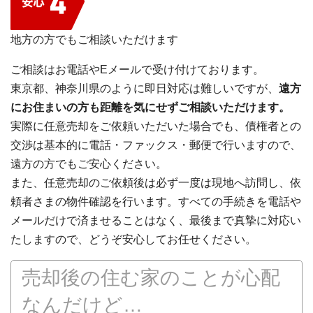
地方の方でもご相談いただけます
ご相談はお電話やEメールで受け付けております。
東京都、神奈川県のように即日対応は難しいですが、
遠方
にお住まいの方も距離を気にせずご相談いただけます。
実際に任意売却をご依頼いただいた場合でも、債権者との
交渉は基本的に電話・ファックス・郵便で行いますので、
遠方の方でもご安心ください。
また、任意売却のご依頼後は必ず一度は現地へ訪問し、依
頼者さまの物件確認を行います。すべての手続きを電話や
メールだけで済ませることはなく、最後まで真摯に対応い
たしますので、どうぞ安心してお任せください。
売却後の住む家のことが心配
なんだけど…