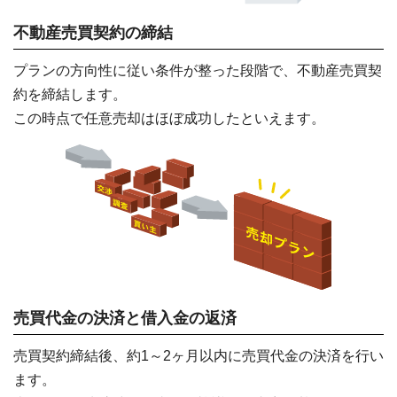
不動産売買契約の締結
プランの方向性に従い条件が整った段階で、不動産売買契
約を締結します。
この時点で任意売却はほぼ成功したといえます。
売買代金の決済と借入金の返済
売買契約締結後、約1～2ヶ月以内に売買代金の決済を行い
ます。