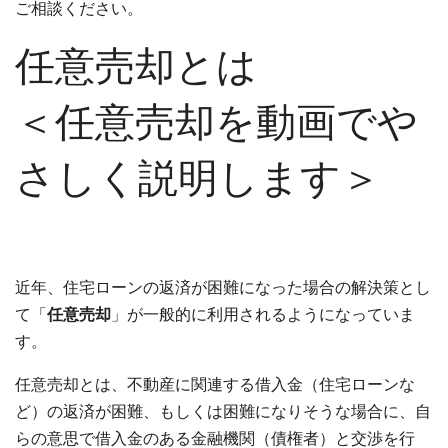
ご相談ください。
任意売却とは
＜任意売却を動画でや
さしく説明します＞
近年、住宅ローンの返済が困難になった場合の解決策とし
て「
任意売却
」が一般的に利用されるようになっていま
す。
任意売却とは、不動産に関連する借入金（住宅ローンな
ど）の返済が困難、もしくは困難になりそうな場合に、自
らの意思で借入金のある金融機関（債権者）と交渉を行