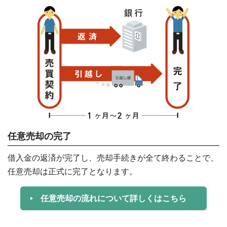
任意売却の完了
借入金の返済が完了し、売却手続きが全て終わることで、
任意売却は正式に完了となります。
任意売却の流れについて詳しくはこちら