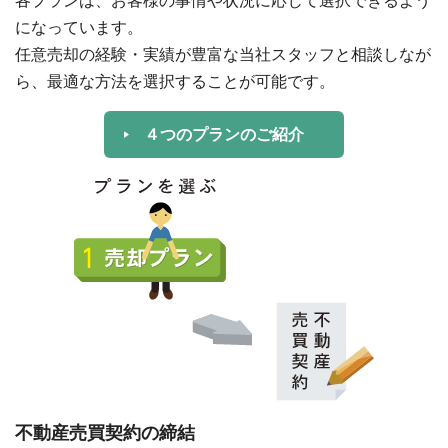
各プランは、お客様の事情や状況に応じて選択できるよう
になっています。
任意売却の経験・実績が豊富な当社スタッフと相談しなが
ら、最適な方法を選択することが可能です。
４つのプランのご紹介
不動産売買契約の締結