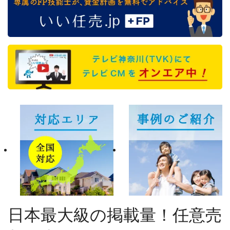
日本最大級の掲載量！任意売