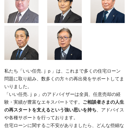
私たち「いい任売.ｊｐ」は、これまで多くの住宅ローン
問題に取り組み、数多くの方々の再出発をサポートしてま
いりました。
「いい任売.ｊｐ」のアドバイザーは全員、任意売却の経
験・実績が豊富なエキスパートです。
ご相談者さまの人生
の再スタートを支えるという強い思いを持ち
、アドバイス
や各種サポートを行っております。
住宅ローンに関するご不安がありましたら、どんな些細な