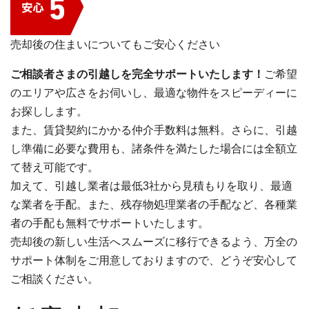
売却後の住まいについてもご安心ください
ご相談者さまの引越しを完全サポートいたします！
ご希望
のエリアや広さをお伺いし、最適な物件をスピーディーに
お探しします。
また、賃貸契約にかかる仲介手数料は無料。さらに、引越
し準備に必要な費用も、諸条件を満たした場合には全額立
て替え可能です。
加えて、引越し業者は最低3社から見積もりを取り、最適
な業者を手配。また、残存物処理業者の手配など、各種業
者の手配も無料でサポートいたします。
売却後の新しい生活へスムーズに移行できるよう、万全の
サポート体制をご用意しておりますので、どうぞ安心して
ご相談ください。