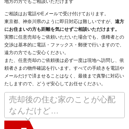
地方の方でもご相談いただけます
ご相談はお電話やEメールで受け付けております。
東京都、神奈川県のように即日対応は難しいですが、
遠方
にお住まいの方も距離を気にせずご相談いただけます。
実際に任意売却をご依頼いただいた場合でも、債権者との
交渉は基本的に電話・ファックス・郵便で行いますので、
遠方の方でもご安心ください。
また、任意売却のご依頼後は必ず一度は現地へ訪問し、依
頼者さまの物件確認を行います。すべての手続きを電話や
メールだけで済ませることはなく、最後まで真摯に対応い
たしますので、どうぞ安心してお任せください。
売却後の住む家のことが心配
なんだけど…