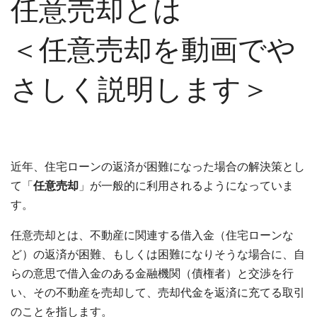
任意売却とは
＜任意売却を動画でや
さしく説明します＞
近年、住宅ローンの返済が困難になった場合の解決策とし
て「
任意売却
」が一般的に利用されるようになっていま
す。
任意売却とは、不動産に関連する借入金（住宅ローンな
ど）の返済が困難、もしくは困難になりそうな場合に、自
らの意思で借入金のある金融機関（債権者）と交渉を行
い、その不動産を売却して、売却代金を返済に充てる取引
のことを指します。