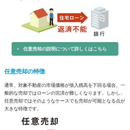
任意売却の説明について詳しくはこちら
任意売却の特徴
通常、対象不動産の市場価格が借入残高を下回る場合、一
般的な売却ではローンの完済が難しくなります。しかし、
任意売却ではそのようなケースでも売却が可能となる点が
大きな特徴です。