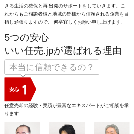
きる生活の確保と再 出発のサポートをしていきます。こ
れからもご相談者様と地域の皆様から信頼される企業を目
指し頑張りますので、 何卒宜しくお願い申し上げます。
5つの安心
いい任売.jpが選ばれる理由
本当に信頼できるの？
任意売却の経験・実績が豊富なエキスパートがご相談を承
ります