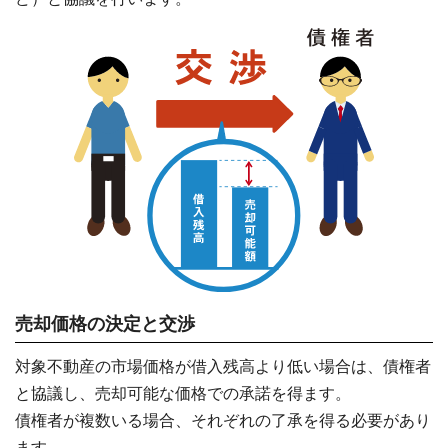
売却価格の決定と交渉
対象不動産の市場価格が借入残高より低い場合は、債権者
と協議し、売却可能な価格での承諾を得ます。
債権者が複数いる場合、それぞれの了承を得る必要があり
ます。