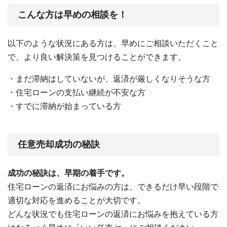
こんな方は早めの相談を！
以下のような状況にある方は、早めにご相談いただくこと
で、より良い解決策を見つけることができます。
・まだ滞納はしていないが、返済が厳しくなりそうな方
・住宅ローンの支払い継続が不安な方
・すでに滞納が始まっている方
任意売却成功の秘訣
成功の秘訣は、早期の着手です。
住宅ローンの返済にお悩みの方は、できるだけ早い段階で
適切な対応を進めることが大切です。
どんな状況でも住宅ローンの返済にお悩みを抱えている方