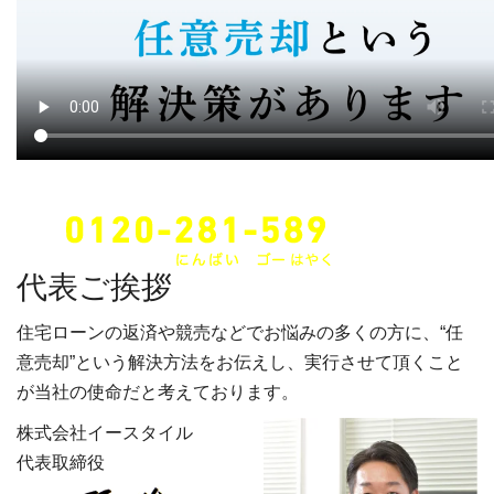
24時間・年中無休でご対応します。
代表ご挨拶
住宅ローンの返済や競売などでお悩みの多くの方に、“任
意売却”という解決方法をお伝えし、実行させて頂くこと
が当社の使命だと考えております。
株式会社イースタイル
代表取締役