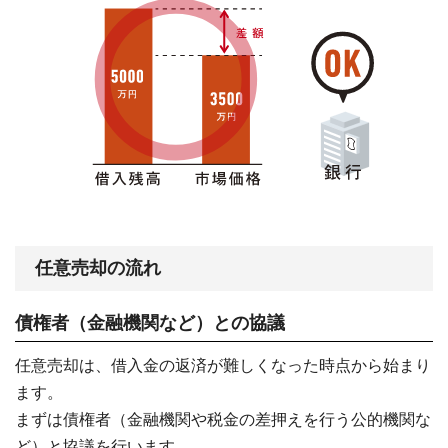
任意売却の流れ
債権者（金融機関など）との協議
任意売却は、借入金の返済が難しくなった時点から始まり
ます。
まずは債権者（金融機関や税金の差押えを行う公的機関な
ど）と協議を行います。