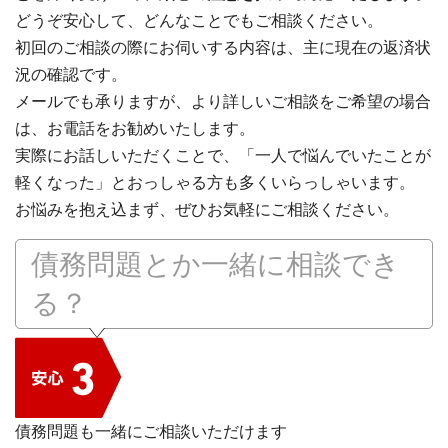
どうぞ安心して、どんなことでもご相談ください。
初回のご相談の際にお伺いする内容は、主に現在の返済状
況の確認です。
メールでも承りますが、より詳しいご相談をご希望の場合
は、お電話をお勧めいたします。
実際にお話しいただくことで、「一人で悩んでいたことが
軽くなった」とおっしゃる方も多くいらっしゃいます。
お悩みを抱え込まず、ぜひお気軽にご相談ください。
債務問題とか一緒に相談でき
る？
債務問題も一緒にご相談いただけます