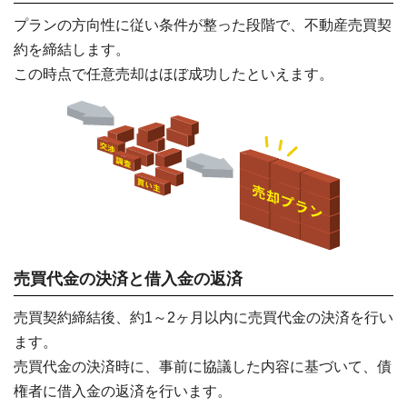
プランの方向性に従い条件が整った段階で、不動産売買契
約を締結します。
この時点で任意売却はほぼ成功したといえます。
売買代金の決済と借入金の返済
売買契約締結後、約1～2ヶ月以内に売買代金の決済を行い
ます。
売買代金の決済時に、事前に協議した内容に基づいて、債
権者に借入金の返済を行います。