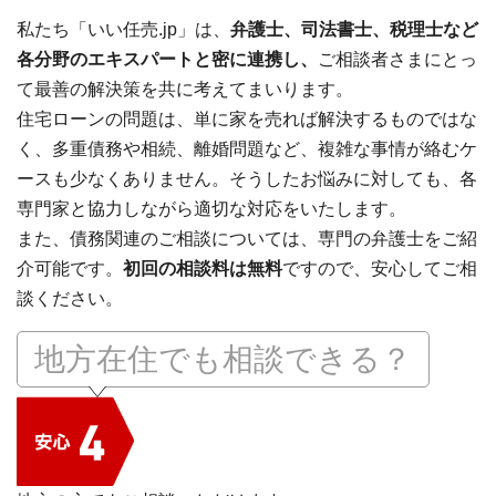
私たち「いい任売.jp」は、
弁護士、司法書士、税理士など
各分野のエキスパートと密に連携し、
ご相談者さまにとっ
て最善の解決策を共に考えてまいります。
住宅ローンの問題は、単に家を売れば解決するものではな
く、多重債務や相続、離婚問題など、複雑な事情が絡むケ
ースも少なくありません。そうしたお悩みに対しても、各
専門家と協力しながら適切な対応をいたします。
また、債務関連のご相談については、専門の弁護士をご紹
介可能です。
初回の相談料は無料
ですので、安心してご相
談ください。
地方在住でも相談できる？