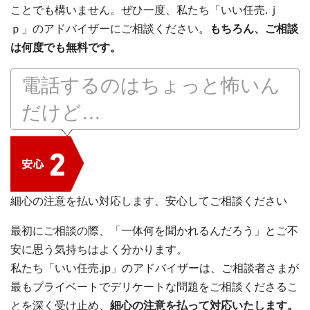
ことでも構いません。ぜひ一度、私たち「いい任売.ｊ
ｐ」のアドバイザーにご相談ください。
もちろん、ご相談
は何度でも無料です。
電話するのはちょっと怖いん
だけど…
細心の注意を払い対応します、安心してご相談ください
最初にご相談の際、「一体何を聞かれるんだろう」とご不
安に思う気持ちはよく分かります。
私たち「いい任売.jp」のアドバイザーは、ご相談者さまが
最もプライベートでデリケートな問題をご相談くださるこ
とを深く受け止め、
細心の注意を払って対応いたします。