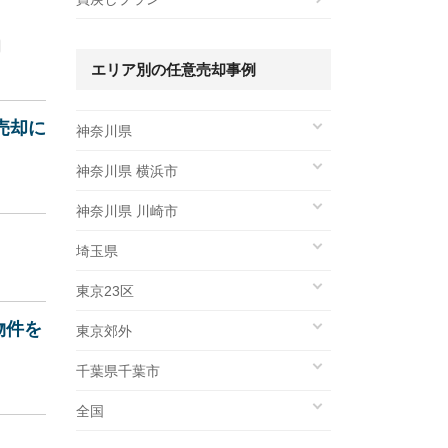
エリア別の任意売却事例
売却に
神奈川県
神奈川県 横浜市
神奈川県 川崎市
埼玉県
東京23区
物件を
東京郊外
千葉県千葉市
全国