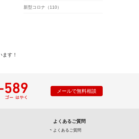
新型コロナ（110）
います！
メールで無料相談
よくあるご質問
よくあるご質問