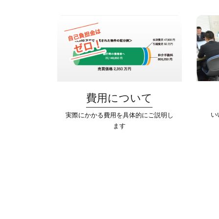
費用について
い
実際にかかる費用を具体的にご説明し
ます