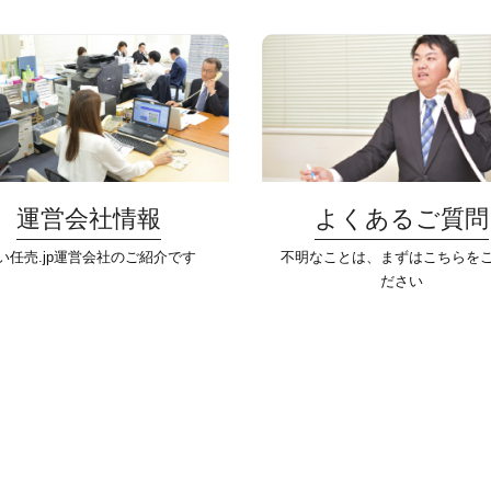
運営会社情報
よくあるご質問
い任売.jp運営会社のご紹介です
不明なことは、まずはこちらを
ださい