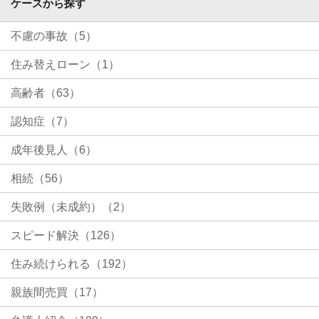
ケースから探す
不慮の事故（5）
住み替えローン（1）
高齢者（63）
認知症（7）
成年後見人（6）
相続（56）
失敗例（未成約）（2）
スピード解決（126）
住み続けられる（192）
親族間売買（17）