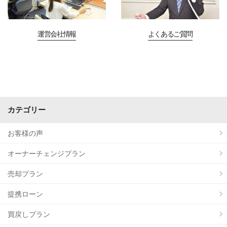
運営会社情報
よくあるご質問
カテゴリー
お客様の声
オーナーチェンジプラン
売却プラン
提携ローン
買戻しプラン