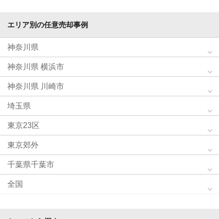
エリア別の任意売却事例
神奈川県
神奈川県 横浜市
神奈川県 川崎市
埼玉県
東京23区
東京郊外
千葉県千葉市
全国