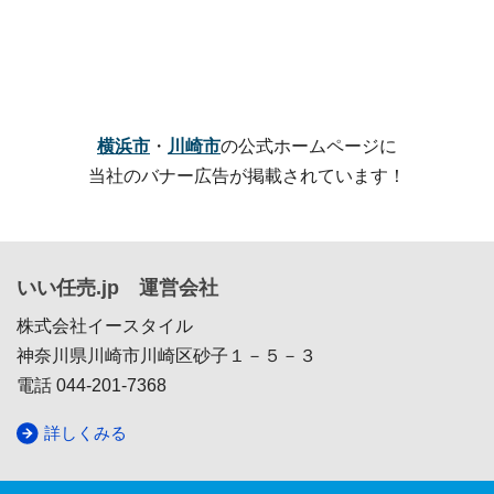
横浜市
・
川崎市
の公式ホームページに
当社のバナー広告が掲載されています！
いい任売.jp 運営会社
株式会社イースタイル
神奈川県川崎市川崎区砂子１－５－３
電話 044-201-7368
詳しくみる