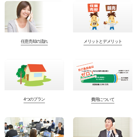
任意売却の流れ
メリットとデメリット
4つのプラン
費用について