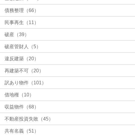
債務整理（66）
民事再生（11）
破産（39）
破産管財人（5）
違反建築（20）
再建築不可（20）
訳あり物件（101）
借地権（10）
収益物件（68）
不動産投資失敗（45）
共有名義（51）