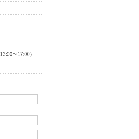
3:00〜17:00）