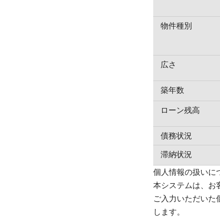
物件種別
広さ
築年数
ローン残高
債務状況
滞納状況
個人情報の扱いに
本システムは、お
ご入力いただいた
します。