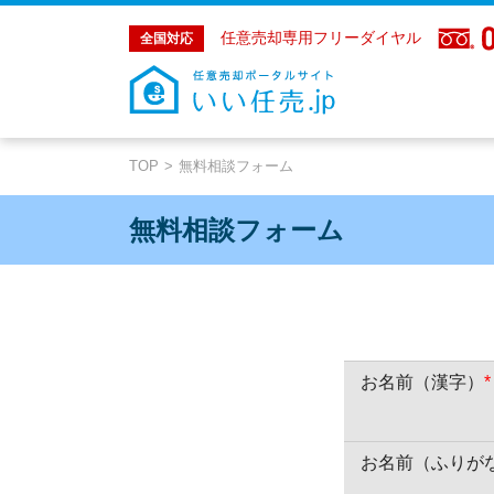
任意売却専用フリーダイヤル
全国対応
TOP
無料相談フォーム
無料相談フォーム
お名前（漢字）
*
お名前（ふりが